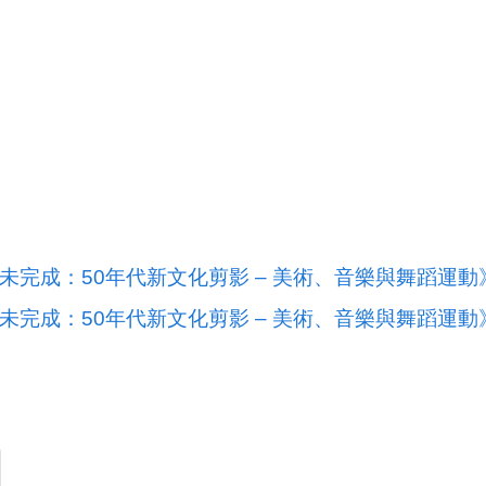
未完成：50年代新文化剪影 – 美術、音樂與舞蹈運
未完成：50年代新文化剪影 – 美術、音樂與舞蹈運