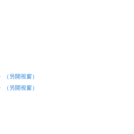
動》（另開視窗）
動》（另開視窗）