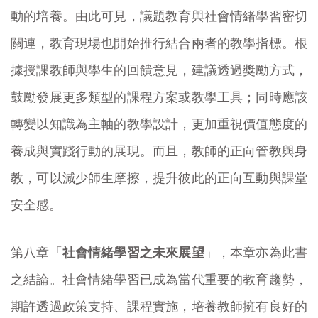
動的培養。由此可見，議題教育與社會情緒學習密切
關連，教育現場也開始推行結合兩者的教學指標。根
據授課教師與學生的回饋意見，建議透過獎勵方式，
鼓勵發展更多類型的課程方案或教學工具；同時應該
轉變以知識為主軸的教學設計，更加重視價值態度的
養成與實踐行動的展現。而且，教師的正向管教與身
教，可以減少師生摩擦，提升彼此的正向互動與課堂
安全感。
第八章「
社會情緒學習之未來展望
」，本章亦為此書
之結論。社會情緒學習已成為當代重要的教育趨勢，
期許透過政策支持、課程實施，培養教師擁有良好的