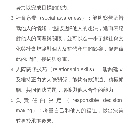
努力以完成目標的能力。
社會察覺（social awareness）：能夠察覺及辨
識他人的情緒，也能理解他人的想法，進而表達
對他人的同理與關懷，並可以進一步了解社會文
化與社會規範對個人及群體產生的影響，促進彼
此的理解、接納與尊重。
人際關係技巧（relationship skills）：能夠建立
及維持正向的人際關係，能夠有效溝通、積極傾
聽、共同解決問題，培養與他人合作的能力。
負責任的決定（responsible decision-
making）：考量自己和他人的福祉，做出決策
並勇於承擔後果。