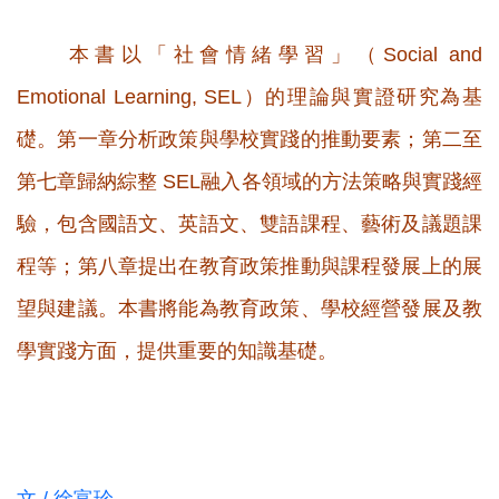
本書以「社會情緒學習」（Social and
Emotional Learning, SEL）的理論與實證研究為基
礎。第一章分析政策與學校實踐的推動要素；第二至
第七章歸納綜整 SEL融入各領域的方法策略與實踐經
驗，包含國語文、英語文、雙語課程、藝術及議題課
程等；第八章提出在教育政策推動與課程發展上的展
望與建議。本書將能為教育政策、學校經營發展及教
學實踐方面，提供重要的知識基礎。