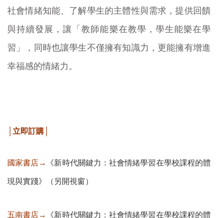
社會情緒知能、了解學生的主體性與需求，提供回饋
與持續發展，讓「教師能樂在教學，學生能樂在學
習」，同時也讓學生不僅擁有知識力，更能擁有增進
幸福感的情緒力。
│立即訂購│
國家書店→
《新時代關鍵力：社會情緒學習在學校課程的體
現與實踐》（另開視窗）
五南書店→
《新時代關鍵力：社會情緒學習在學校課程的體