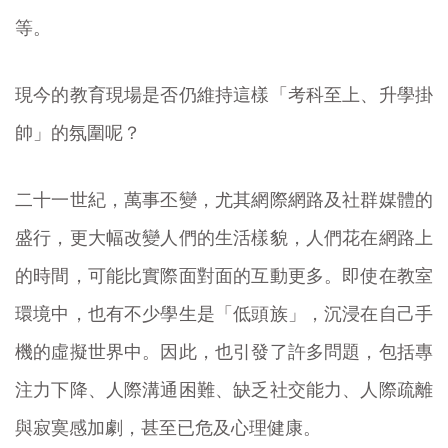
等。
現今的教育現場是否仍維持這樣「考科至上、升學掛
帥」的氛圍呢？
二十一世紀，萬事丕變，尤其網際網路及社群媒體的
盛行，更大幅改變人們的生活樣貌，人們花在網路上
的時間，可能比實際面對面的互動更多。即使在教室
環境中，也有不少學生是「低頭族」，沉浸在自己手
機的虛擬世界中。因此，也引發了許多問題，包括專
注力下降、人際溝通困難、缺乏社交能力、人際疏離
與寂寞感加劇，甚至已危及心理健康。