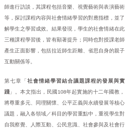
師進行訪談，其課程包括音樂、視覺藝術與表演藝術
等，探討課程內容與社會情緒學習的對應指標，並了
解學生之學習成效。結果發現，學生的社會情緒在此
三種課程學習後，皆有顯著提升；同時也對授課老師
產生正面影響，包括拉近師生距離、省思自身的親子
互動關係等。
第七章「
社會情緒學習結合議題課程的發展與實
踐
」。本文指出，民國108年起實施的十二年國教，
將尊重多元、同理關懷、公平正義與永續發展等核心
議題，融入各領域／科目的學習重點中，重視學生對
自我察覺、人際互動、公民意識、社會參與及社會行