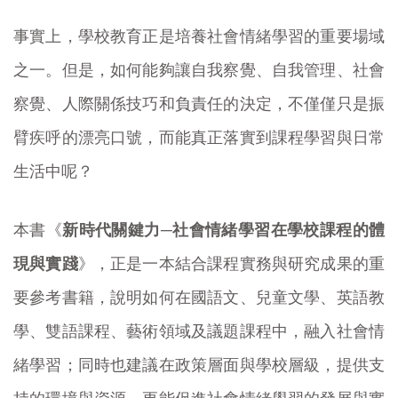
事實上，學校教育正是培養社會情緒學習的重要場域
之一。但是，如何能夠讓自我察覺、自我管理、社會
察覺、人際關係技巧和負責任的決定，不僅僅只是振
臂疾呼的漂亮口號，而能真正落實到課程學習與日常
生活中呢？
本書《
新時代關鍵力─社會情緒學習在學校課程的體
現與實踐
》，正是一本結合課程實務與研究成果的重
要參考書籍，說明如何在國語文、兒童文學、英語教
學、雙語課程、藝術領域及議題課程中，融入社會情
緒學習；同時也建議在政策層面與學校層級，提供支