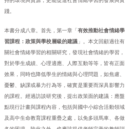
持的環境與資源，更能促進社會情緒學習的發展與實
踐。
本書分成八章。首先，第一章「
有效推動社會情緒學
習課程：政策與學校層級的建議
」。本文回顧過往有
關社會情緒學習的相關研究，發現社會情緒的學習，
對於學生成績、心理適應、人際互動等等，皆有正面
效果，同時也降低學生的情緒與心理問題，如焦慮、
憂鬱、缺課或暴力行為等，確實是重要而深具影響力
的課程。經過訪談研究後，提出政策面的建議：應盤
點現行計畫與課程內容，包括與國中小綜合活動領域
及高中生命教育課程重疊之處，以免多頭馬車、各做