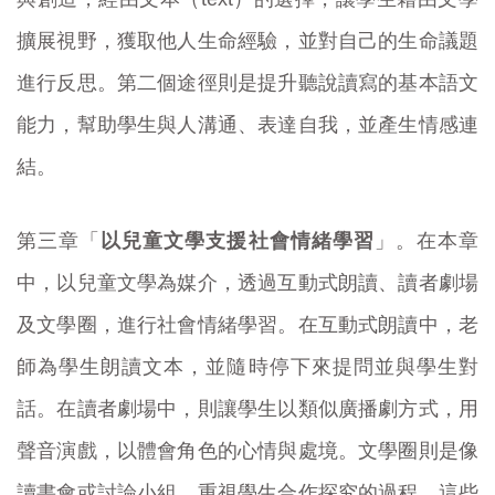
擴展視野，獲取他人生命經驗，並對自己的生命議題
進行反思。第二個途徑則是提升聽說讀寫的基本語文
能力，幫助學生與人溝通、表達自我，並產生情感連
結。
第三章「
以兒童文學支援社會情緒學習
」。在本章
中，以兒童文學為媒介，透過互動式朗讀、讀者劇場
及文學圈，進行社會情緒學習。在互動式朗讀中，老
師為學生朗讀文本，並隨時停下來提問並與學生對
話。在讀者劇場中，則讓學生以類似廣播劇方式，用
聲音演戲，以體會角色的心情與處境。文學圈則是像
讀書會或討論小組，重視學生合作探究的過程。這些