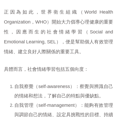
正因為如此，世界衛生組織（World Health
Organization，WHO）開始大力倡導心理健康的重要
性，因應而生的社會情緒學習（Social and
Emotional Learning, SEL），便是幫助個人有效管理
情緒、建立良好人際關係的重要工具。
具體而言，社會情緒學習包括五個向度：
自我察覺（self-awareness）：察覺與辨識自己
的情緒和想法，了解自己的特點與優缺點。
自我管理（self-management）：能夠有效管理
與調節自己的情緒、設定具挑戰性的目標、持續