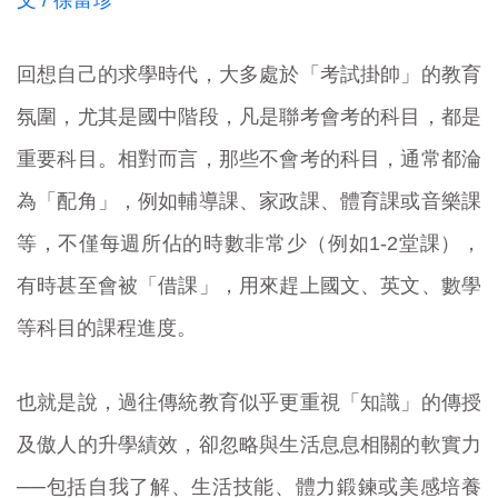
文 / 徐富珍
回想自己的求學時代，大多處於「考試掛帥」的教育
氛圍，尤其是國中階段，凡是聯考會考的科目，都是
重要科目。相對而言，那些不會考的科目，通常都淪
為「配角」，例如輔導課、家政課、體育課或音樂課
等，不僅每週所佔的時數非常少（例如1-2堂課），
有時甚至會被「借課」，用來趕上國文、英文、數學
等科目的課程進度。
也就是說，過往傳統教育似乎更重視「知識」的傳授
及傲人的升學績效，卻忽略與生活息息相關的軟實力
──包括自我了解、生活技能、體力鍛鍊或美感培養