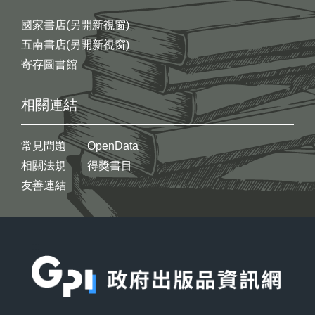
國家書店(另開新視窗)
五南書店(另開新視窗)
寄存圖書館
相關連結
常見問題
OpenData
相關法規
得獎書目
友善連結
:::