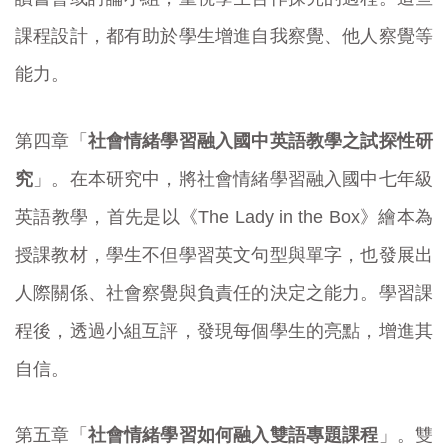
課程設計，都有助於學生增進自我察覺、他人察覺等
能力。
第四章「
社會情緒學習融入國中英語教學之試探性研
究
」。在本研究中，將社會情緒學習融入國中七年級
英語教學，首先是以《The Lady in the Box》繪本為
授課教材，學生不但學習英文句型與單字，也發展出
人際關係、社會察覺與負責任的決定之能力。學習課
程後，透過小組互評，發現每個學生的亮點，增進其
自信。
第五章「
社會情緒學習如何融入雙語專題課程
」。雙