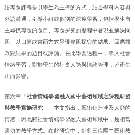
語專題課程是以學生為主導的方式，結合學科內容與
外語溝通，引導小組或個別的深度學習，包括學生自
主尋找專題的題目、專題探究的歷程中發現並解決問
題、以口頭或書面方式呈現專題探究的結果、回應觀
眾對結果的題目或評論。在此學習過程中，導入社會
情緒學習，對於學生的社會人際與情緒管理，皆產生
正面影響。
第六章「
社會情緒學習融入國中藝術領域之課程研發
與教學實施研究
」。本文指出，藝術創造涉及人類的
情感，因此將社會情緒學習融入藝術領域中，是相當
適切的教學方式。在此研究中，針對三位國中藝術教