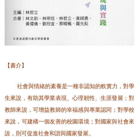
【書介】
社會與情緒的素養是一種非認知的軟實力，對學
生來說，有助其學業表現、心理韌性、生涯發展；對
教師來說，可增益教師的幸福感與專業認同；對學校
來說，可建構一個友善的校園環境；對國家與社會來
說，則可促進社會和諧與國家發展。