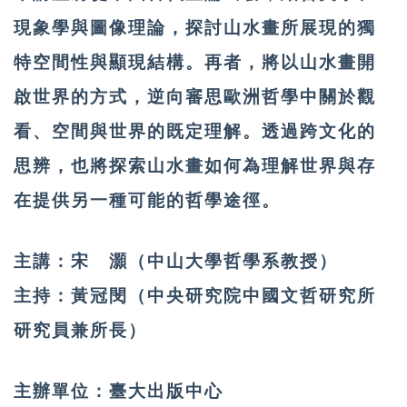
現象學與圖像理論，探討山水畫所展現的獨
特空間性與顯現結構。再者，將以山水畫開
啟世界的方式，逆向審思歐洲哲學中關於觀
看、空間與世界的既定理解。透過跨文化的
思辨，也將探索山水畫如何為理解世界與存
在提供另一種可能的哲學途徑。
主講：宋 灝（中山大學哲學系教授）
主持：黃冠閔（中央研究院中國文哲研究所
研究員兼所長）
主辦單位：臺大出版中心