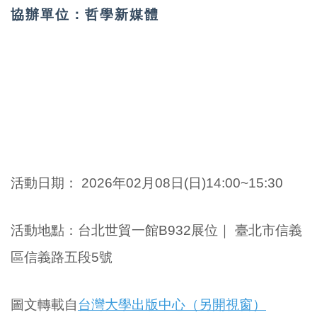
協辦單位：哲學新媒體
活動日期：
2026年02
月08日(日
)14:00~15:30
活動地點
：
台北世貿一館B932展位
｜
臺北市信義
區信義路五段5號
圖文轉載自
台灣大學出版中心（另開視窗）