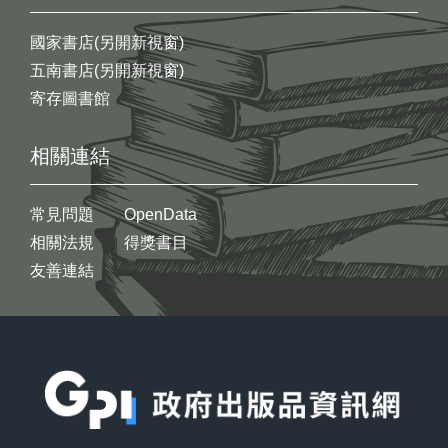
國家書店(另開新視窗)
五南書店(另開新視窗)
寄存圖書館
相關連結
常見問題
OpenData
相關法規
得獎書目
友善連結
:::