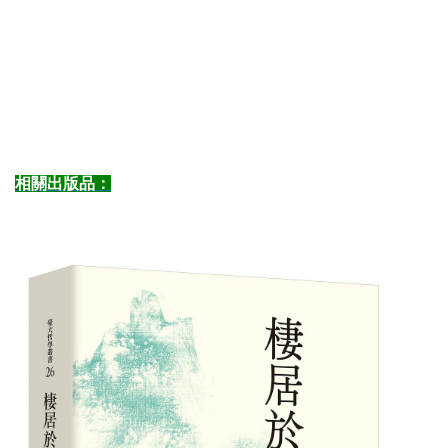
相關出版品：