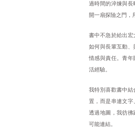
過時間的淬煉與長
開一扇探險之門，
書中不急於給出宏
如何與長輩互動、
情感與責任。青年
活經驗。
我特別喜歡書中結
置，而是串連文字
透過地圖，我彷彿
可能連結。