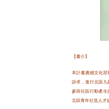
【書介】
本計畫賡續文化部
訴求，進行北區九
參與社區行動產生
北區青年社造人才