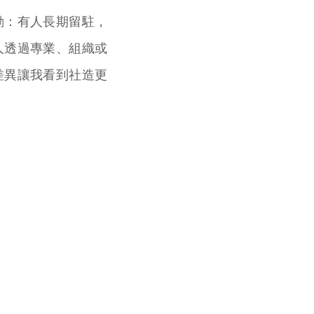
動：有人長期留駐，
人透過專業、組織或
差異讓我看到社造更