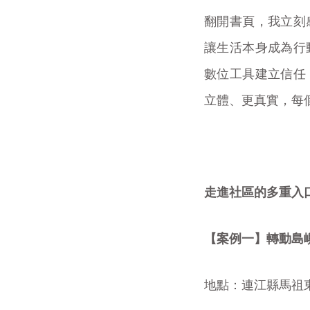
翻開書頁，我立刻
讓生活本身成為行
數位工具建立信任
立體、更真實，每
走進社區的多重入
【案例一】轉動島
地點：連江縣馬祖