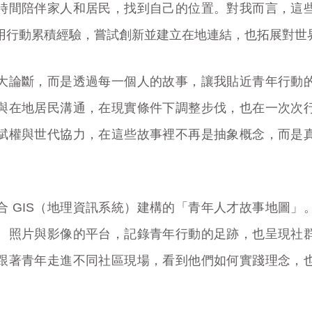
時間陪伴家人和居民，找到自己的位置。對我而言，這
用行動累積經驗，嘗試創新並建立在地連結，也拓展對世
大論斷，而是透過每一個人的故事，讓我貼近青年行動
與在地居民溝通，在現實條件下調整步伐，也在一次次
賦權與世代協力，在這些故事裡不再是抽象概念，而是
合 GIS（地理資訊系統）建構的「青年人才故事地圖」
、照片與影像的平台，記錄青年行動的足跡，也呈現社
跟著青年走進不同社區現場，看到他們如何實踐理念，