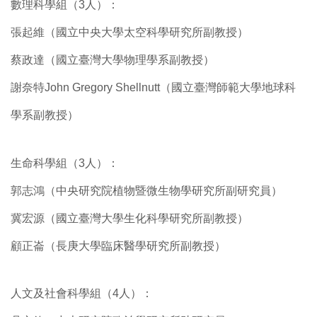
數理科學組（3人）：
張起維（國立中央大學太空科學研究所副教授）
蔡政達（國立臺灣大學物理學系副教授）
謝奈特John Gregory Shellnutt（國立臺灣師範大學地球科
學系副教授）
生命科學組（3人）：
郭志鴻（中央研究院植物暨微生物學研究所副研究員）
冀宏源（國立臺灣大學生化科學研究所副教授）
顧正崙（長庚大學臨床醫學研究所副教授）
人文及社會科學組（4人）：