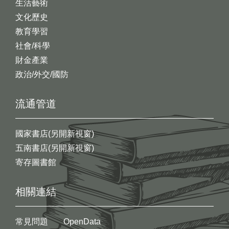
生活藝術
文化歷史
教育學習
社會/科學
財金產業
政治/外交/國防
流通管道
國家書店(另開新視窗)
五南書店(另開新視窗)
寄存圖書館
相關連結
常見問題
OpenData