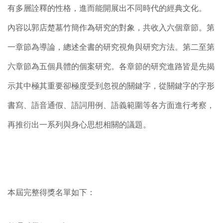
有多層詮釋的性格，進而能開展出不同時代的經典文化。
內容以郭店楚墓竹簡作為研究的對象，共收入六個章節。第
一章節為導論，總述全書的研究視角與研究方法。第二至第
六章節為五個具體的個案研究。各章節的研究進路皆是先揭
示其中極其重要卻極度受到忽視的關鍵字，從關鍵字的字形
書寫、語音通假、語詞用例、語義範圍等各方面進行考察，
再推衍出一系列與身心思想相關的議題。
本屆完整得獎名單如下：