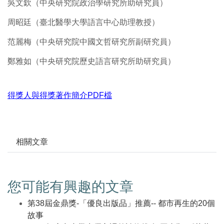
吳文欽（中央研究院政治學研究所助研究員）
周昭廷（臺北醫學大學語言中心助理教授）
范麗梅（中央研究院中國文哲研究所副研究員）
鄭雅如（中央研究院歷史語言研究所助研究員）
得獎人與得獎著作簡介PDF檔
相關文章
您可能有興趣的文章
第38屆金鼎獎-「優良出版品」推薦-- 都市再生的20個
故事