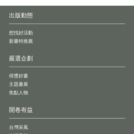
出版動態
想找好活動
新書特推薦
嚴選企劃
得獎好書
主題書展
焦點人物
開卷有益
台灣采風