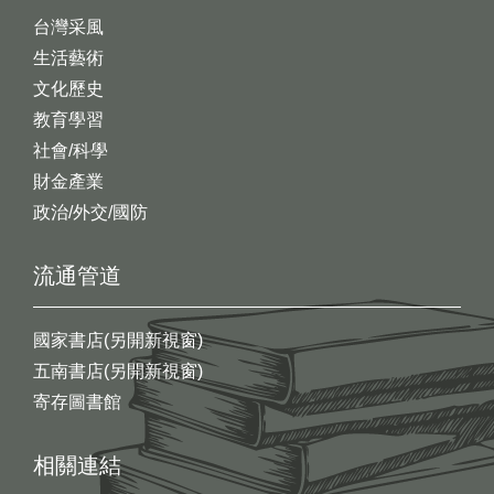
台灣采風
生活藝術
文化歷史
教育學習
社會/科學
財金產業
政治/外交/國防
流通管道
國家書店(另開新視窗)
五南書店(另開新視窗)
寄存圖書館
相關連結