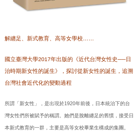
解纏足、新式教育、高等女學校……
國立臺灣大學2017年出版的《近代台灣女性史──日
治時期新女性的誕生》，探討從新女性的誕生，追溯
台灣社會近代化的變動過程
所謂「新女性」，是出現於1920年前後，日本統治下的台
灣女性們所被賦予的稱謂。她們是脫離纏足的舊慣，接受日
本新式教育的一群，主要是高等女校畢業生構成的集團。