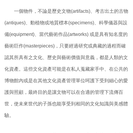
一個物件，不論是歷史文物(artifacts)、考古出土的古物
(antiques)、動植物或地質標本(specimens)、科學儀器與設
備(equipment)、當代藝術作品(artworks) 或是具有知名度的
藝術巨作(masterpieces)，只要經過研究或典藏的過程而確
認其所具有之文化、歷史與藝術價值與意義，都是人類的文
化資產。這些文化資產可能是在私人蒐藏家手中、在公共的
博物館內或是在其他文化資產管理單位呵護下受到細心的愛
護與照顧，最終目的是讓文物可以在合適的管理下流傳百
世，使未來世代的子孫也能享受到相同的文化知識與美感體
驗。