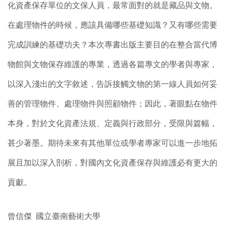
化資產保存單位的文保人員，最常面對的就是藏品與文物。
在處理物件的時候，應該具備哪些基礎知識？又有哪些需要
完成訓練的基礎功夫？本次專書出版主要目的在整合當代博
物館與文物保存維護的專業，透過各篇專文的學者與專家，
以深入淺出的文字敘述，告訴接觸文物的第一線人員如何妥
善的管理物件、處理物件與照顧物件；因此，著眼點在物件
本身，對於文化資產法規、定義與行政部分，受限與篇幅，
甚少著墨。期待未來有其他單位或學者專家可以進一步地拓
展且加以深入剖析，對國內文化資產保存與維護必有更大的
貢獻。
曾信傑 國立臺南藝術大學