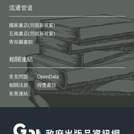
流通管道
國家書店(另開新視窗)
五南書店(另開新視窗)
寄存圖書館
相關連結
常見問題
OpenData
相關法規
得獎書目
友善連結
:::