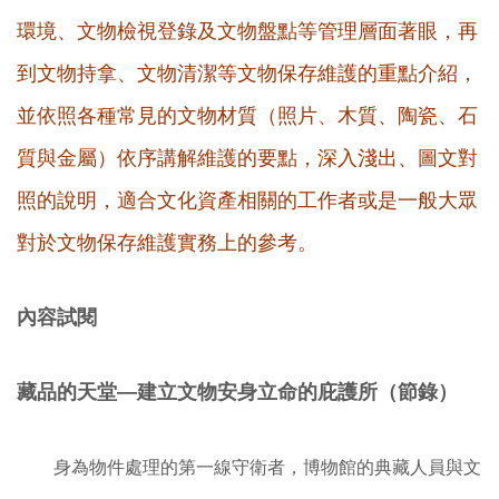
環境、文物檢視登錄及文物盤點等管理層面著眼，再
到文物持拿、文物清潔等文物保存維護的重點介紹，
並依照各種常見的文物材質（照片、木質、陶瓷、石
質與金屬）依序講解維護的要點，深入淺出、圖文對
照的說明，適合文化資產相關的工作者或是一般大眾
對於文物保存維護實務上的參考。
內容試閱
藏品的天堂—
建立文物安身立命的庇護所（節錄）
身為物件處理的第一線守衛者，博物館的典藏人員與文