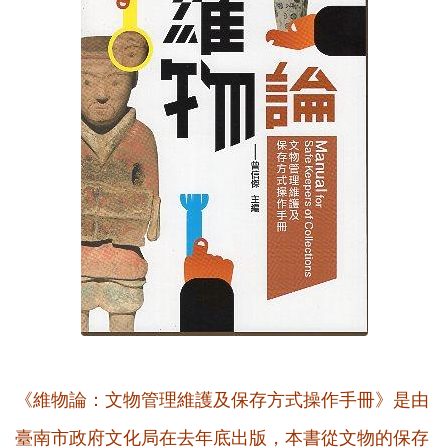
《維物論：文物管理維護及保存方式操作手冊》是由
臺南市政府文化局在去年底出版，本書從文物的保存