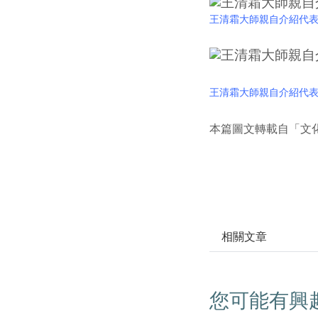
王清霜大師親自介紹代表作
王清霜大師親自介紹代表作
本篇圖文轉載自「文
相關文章
您可能有興