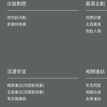
出版動態
嚴選企劃
想找好活動
得獎好書
新書特推薦
主題書展
焦點人物
流通管道
相關連結
國家書店(另開新視窗)
常見問題
五南書店(另開新視窗)
相關法規
寄存圖書館
友善連結