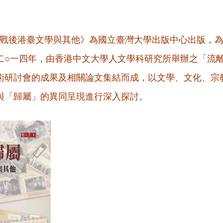
二戰後港臺文學與其他》為國立臺灣大學出版中心出版，
二○一四年，由香港中文大學人文學科研究所舉辦之「流
術研討會的成果及相關論文集結而成，以文學、文化、宗
與「歸屬」的異同呈現進行深入探討。