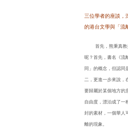
三位學者的座談，
的港台文學與「流
首先，熊秉真教
呢？首先，書名《流離
同」的概念，但認同
二，更進一步來說，在
要歸屬於某個地方的
自由度，漂泊成了一
封的素材，一個華人
離的現象。