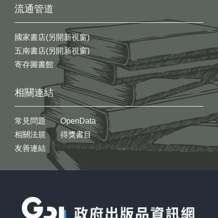
流通管道
國家書店(另開新視窗)
五南書店(另開新視窗)
寄存圖書館
相關連結
常見問題
OpenData
相關法規
得獎書目
友善連結
:::