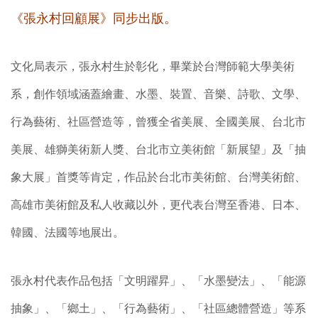
《張永村回顧展》同步出版。
文化局表示，張永村生於彰化，畢業於台灣師範大學美術
系，創作領域涵蓋繪畫、水墨、裝置、音樂、詩歌、文學、
行為藝術、社區營造等，曾獲全省美展、全國美展、台北市
美展、雄獅美術新人獎、台北市立美術館「新展望」及「抽
象大展」首獎等肯定，作品於台北市美術館、台灣美術館、
高雄市美術館及私人收藏以外，更代表台灣至香港、日本、
韓國、法國等地展出。
張永村代表作品包括「文明躍昇」、「水墨變法」、「能源
抽象」、「鄉土」、「行為藝術」、「社區總體營造」等系