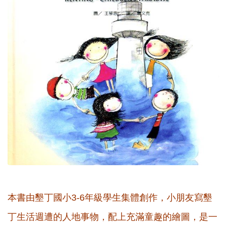
本書由墾丁國小3-6年級學生集體創作，小朋友寫墾
丁生活週遭的人地事物，配上充滿童趣的繪圖，是一