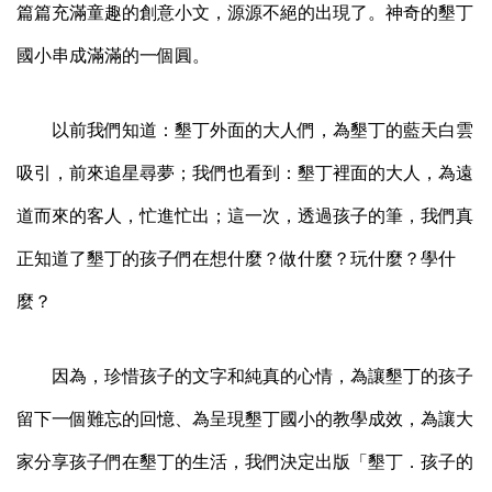
篇篇充滿童趣的創意小文，源源不絕的出現了。神奇的墾丁
國小串成滿滿的一個圓。
以前我們知道：墾丁外面的大人們，為墾丁的藍天白雲
吸引，前來追星尋夢；我們也看到：墾丁裡面的大人，為遠
道而來的客人，忙進忙出；這一次，透過孩子的筆，我們真
正知道了墾丁的孩子們在想什麼？做什麼？玩什麼？學什
麼？
因為，珍惜孩子的文字和純真的心情，為讓墾丁的孩子
留下一個難忘的回憶、為呈現墾丁國小的教學成效，為讓大
家分享孩子們在墾丁的生活，我們決定出版「墾丁．孩子的