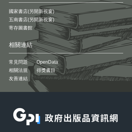
國家書店(另開新視窗)
五南書店(另開新視窗)
寄存圖書館
相關連結
常見問題
OpenData
相關法規
得獎書目
友善連結
:::