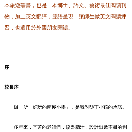
本旅遊叢書，也是一本鄉土、語文、藝術最佳閱讀刊
物，加上英文翻譯，雙語呈現，讓師生做英文閱讀練
習，也適用於外國朋友閱讀。
序
校長序
辦一所「好玩的南極小學」，是我對墾丁小孩的承諾。
多年來，辛苦的老師們，絞盡腦汁，設計出數不盡的創