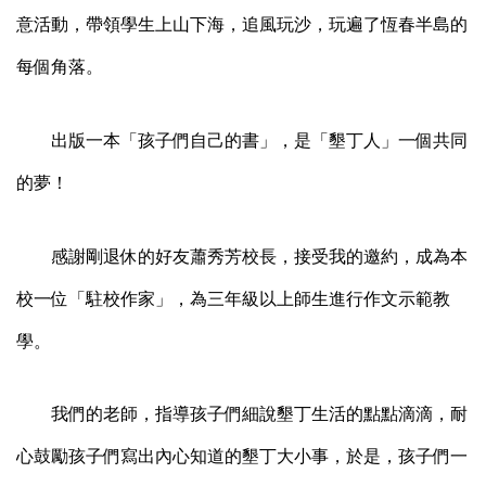
意活動，帶領學生上山下海，追風玩沙，玩遍了恆春半島的
每個角落。
出版一本「孩子們自己的書」，是「墾丁人」一個共同
的夢！
感謝剛退休的好友蕭秀芳校長，接受我的邀約，成為本
校一位「駐校作家」，為三年級以上師生進行作文示範教
學。
我們的老師，指導孩子們細說墾丁生活的點點滴滴，耐
心鼓勵孩子們寫出內心知道的墾丁大小事，於是，孩子們一