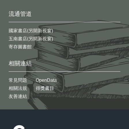
流通管道
國家書店(另開新視窗)
五南書店(另開新視窗)
寄存圖書館
相關連結
常見問題
OpenData
相關法規
得獎書目
友善連結
:::