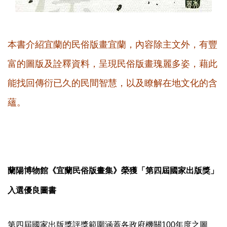
本書介紹宜蘭的民俗版畫宜蘭，內容除主文外，有豐
富的圖版及詮釋資料，呈現民俗版畫瑰麗多姿，藉此
能找回傳衍已久的民間智慧，以及瞭解在地文化的含
蘊。
蘭陽博物館《宜蘭民俗版畫集》榮獲「第四屆國家出版獎」
入選優良圖書
第四屆國家出版獎評獎範圍涵蓋各政府機關100年度之圖