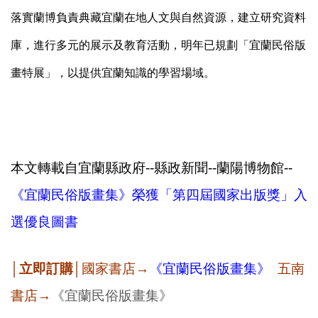
落實蘭博負責典藏宜蘭在地人文與自然資源，建立研究資料
庫，進行多元的展示及教育活動，明年已規劃「宜蘭民俗版
畫特展」，以提供宜蘭知識的學習場域。
本文轉載自宜蘭縣政府--縣政新聞--蘭陽博物館--
《宜蘭民俗版畫集》榮獲「第四屆國家出版獎」入
選優良圖書
│立即訂購│
國家書店→
《宜蘭民俗版畫集》
五南
書店→
《宜蘭民俗版畫集》