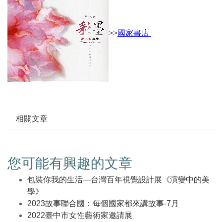
>>
國家書店
相關文章
您可能有興趣的文章
包裝你我的生活—台灣百年視覺設計展《演變中的美
學》
2023故事聯合國：每個國家都來講故事-7月
2022臺中市女性藝術家邀請展