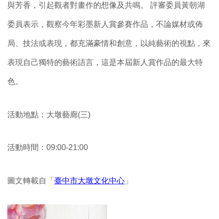
與芳香，引起觀者對畫作的想像及共鳴。 評審委員黃朝湖
委員表示，觀察今年彩墨新人賞參賽作品，不論媒材或佈
局、技法或表現，都充滿豪情和創意，以純藝術的視點，來
表現自己獨特的藝術語言，這是本屆新人賞作品的最大特
色。
活動地點：大墩藝廊(三)
活動時間：09:00-21:00
圖文轉載自「
臺中市大墩文化中心
」