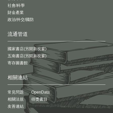
社會/科學
財金產業
政治/外交/國防
流通管道
國家書店(另開新視窗)
五南書店(另開新視窗)
寄存圖書館
相關連結
常見問題
OpenData
相關法規
得獎書目
友善連結