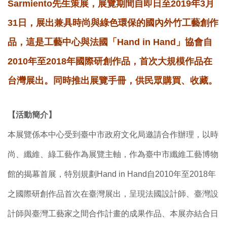
Sarmiento先生策展，展覽期間自即日至2019年3月
31日，展出兼具時尚與綠色環保的國內外竹工藝創作
品，這是工藝中心與法國「Hand in Hand」協會自
2010年至2018年國際研創作品，首次大規模作品在
台灣展出。同時推出展覽手冊，供民眾購買、收藏。
【活動簡介】
本展覽係本中心受到臺中市政府文化局邀請合作辦理，以時
尚、纖維、綠工藝作為展覽主軸，作為臺中市纖維工藝博物
館的揭幕首展，特別規劃Hand in Hand自2010年至2018年
之國際研創作品首次在臺灣展出，呈現法國設計師、臺灣設
計師與臺灣工藝家之間合作計畫的成果作品、本展亦結合日