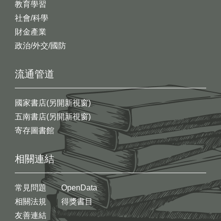
教育學習
社會/科學
財金產業
政治/外交/國防
流通管道
國家書店(另開新視窗)
五南書店(另開新視窗)
寄存圖書館
相關連結
常見問題
OpenData
相關法規
得獎書目
友善連結