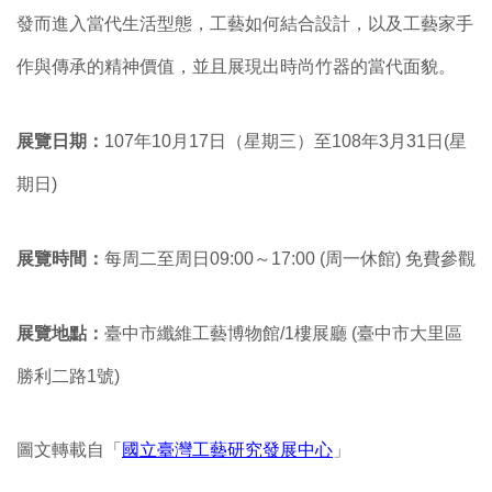
發而進入當代生活型態，工藝如何結合設計，以及工藝家手
作與傳承的精神價值，並且展現出時尚竹器的當代面貌。
展覽日期：
107年10月17日（星期三）至108年3月31日(星
期日)
展覽時間：
每周二至周日09:00～17:00 (周一休館) 免費參觀
展覽地點：
臺中市纖維工藝博物館/1樓展廳 (臺中市大里區
勝利二路1號)
圖文轉載自「
國立臺灣工藝研究發展中心
」