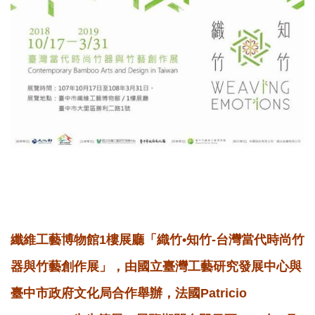
纖維工藝博物館1樓展廳「織竹•知竹-台灣當代時尚竹
器與竹藝創作展」，由國立臺灣工藝研究發展中心與
臺中市政府文化局合作舉辦，法國Patricio