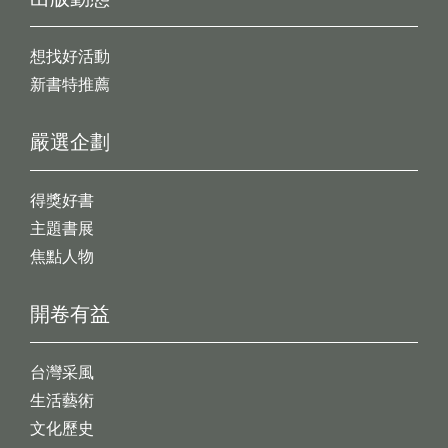
想找好活動
新書特推薦
嚴選企劃
得獎好書
主題書展
焦點人物
開卷有益
台灣采風
生活藝術
文化歷史