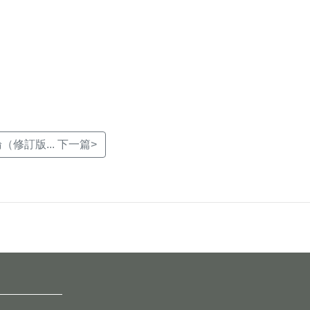
修訂版... 下一篇>