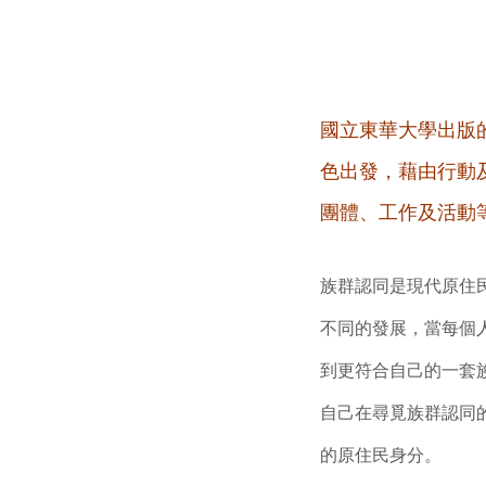
國立東華大學出版的
色出發，藉由行動
團體、工作及活動
族群認同是現代原住
不同的發展，當每個
到更符合自己的一套
自己在尋覓族群認同
的原住民身分。