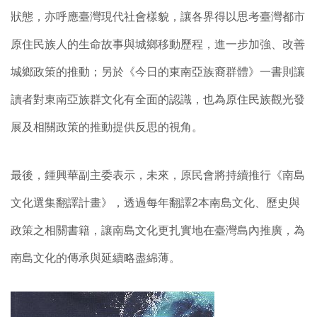
狀態，亦呼應臺灣現代社會樣貌，讓各界得以思考臺灣都市
原住民族人的生命故事與城鄉移動歷程，進一步加強、改善
城鄉政策的推動；另於《今日的東南亞族裔群體》一書則讓
讀者對東南亞族群文化有全面的認識，也為原住民族觀光發
展及相關政策的推動提供反思的視角。
最後，鍾興華副主委表示，未來，原民會將持續推行《南島
文化選集翻譯計畫》，透過每年翻譯2本南島文化、歷史與
政策之相關書籍，讓南島文化更扎實地在臺灣島內推廣，為
南島文化的傳承與延續略盡綿薄。