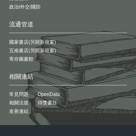
政治/外交/國防
流通管道
國家書店(另開新視窗)
五南書店(另開新視窗)
寄存圖書館
相關連結
常見問題
OpenData
相關法規
得獎書目
友善連結