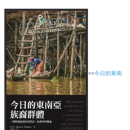
>>
今日的東南