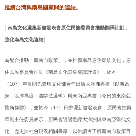
延續台灣與南島國家間的連結。
│南島文化選集新書發表會原住民族委員會推動翻譯計劃，
強化南島文化連結│
為配合推動「新南向政策」，並推廣南島原住民族文化，原
住民族委員會推動《南島文化選集翻譯計畫》，於本
（107）年度開先鋒與文化部合作出版大洋洲專書《以海為
身，以洋為度：浩鷗法選輯》與東南亞專書《今日的東南亞
族裔群體》，並於今（17）日辦理新書發表會，原民會鍾興
華副主任委員表示，原民會透過翻譯大洋洲與東南亞當代文
化、歷史與社會現況相關書籍，以供讀者了解新南向政策目