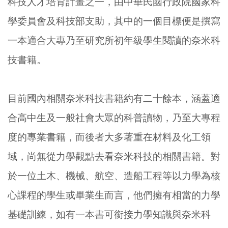
科技人才培育計畫之一，由中華民國行政院國家科
學委員會及科技部支助，其中的一個目標便是撰寫
一本適合大專乃至研究所初年級學生閱讀的奈米科
技書籍。
目前國內相關奈米科技書籍約有二十餘本，涵蓋適
合高中生及一般社會大眾的科普讀物，乃至大專程
度的專業書籍，而後者大多著重在材料及化工領
域，尚無從力學觀點去看奈米科技的相關書籍。對
於一位土木、機械、航空、造船工程等以力學為核
心課程的學生或畢業生而言，他們擁有相當的力學
基礎訓練，如有一本書可銜接力學知識與奈米科