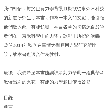
我們相信，對於已有力學背景且擬欲從事奈米科技
的新進研究生，本書可作為一本入門文獻，能引領
他們進入此一有趣領域。本書各章的初稿源自於筆
者們在「奈米科學中的力學」課程中所撰的講義，
曾於2014年秋季在臺灣大學應用力學研究所開
設，故本書也適合作為教材。
最後，我們希望本書能讓讀者對力學此一經典學科
激發出新的火花，有趣的力學題目俯拾皆是！
目錄
前言