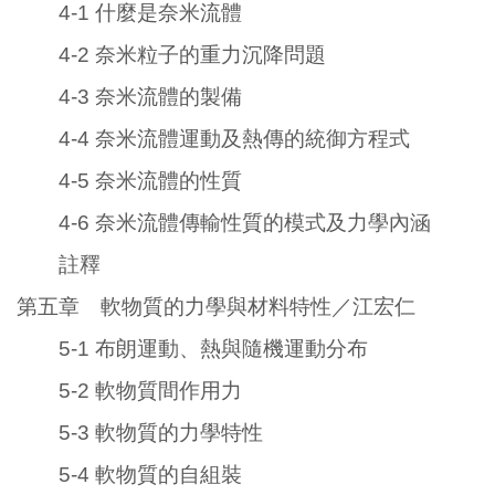
4-1 什麼是奈米流體
4-2 奈米粒子的重力沉降問題
4-3 奈米流體的製備
4-4 奈米流體運動及熱傳的統御方程式
4-5 奈米流體的性質
4-6 奈米流體傳輸性質的模式及力學內涵
註釋
第五章 軟物質的力學與材料特性／江宏仁
5-1 布朗運動、熱與隨機運動分布
5-2 軟物質間作用力
5-3 軟物質的力學特性
5-4 軟物質的自組裝