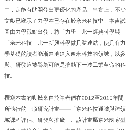
中，定能有助開發出更優化的產品。事實上，不少
文獻已顯示了力學本已存在於奈米科技中。本書試
圖由力學觀點出發，將「力學」此一經典科學與
「奈米科技」此一新興科學做具體連結，使具有力
學基礎的讀者能漸進地進入奈米科技的領域，以參
與、研發這被譽為可能是推動下一波工業革命的科
技。
撰寫本書的動機來自於筆者們在2012至2015年間
所執行的一項研究計畫——「奈米科技通識與跨領
域課程評估、研發與推廣」。該計畫屬奈米國家型