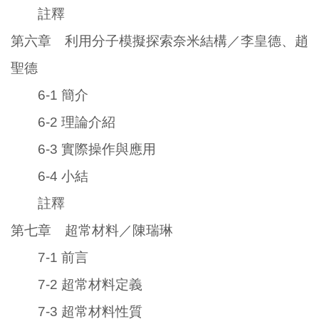
註釋
第六章 利用分子模擬探索奈米結構／李皇德、趙
聖德
6-1 簡介
6-2 理論介紹
6-3 實際操作與應用
6-4 小結
註釋
第七章 超常材料／陳瑞琳
7-1 前言
7-2 超常材料定義
7-3 超常材料性質