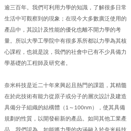
逾三百年。我們可利用力學的知識，了解很多日常
生活中可觀察到的現象；在現今大多數廣泛使用的
產品中，其設計及性能的優化也離不開力學的考
量。所以大學工學院中有很多系所都以力學為其核
心課程，也就是說，我們的社會中已有不少具備力
學基礎的工程師及研究者。
奈米科技是近二十年來興起且熱門的課題，其精髓
在於此技術有能力從原子或分子的層次設計及建造
具備分子組織的結構體（1～100nm），使其具備
規劃的性質，以開發嶄新的產品。如同其他工業產
品，我們認為，如能將力學的內涵融入於奈米科技