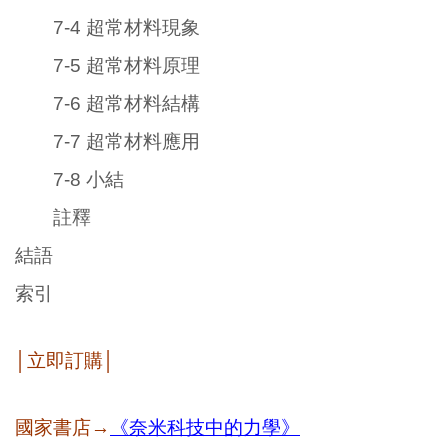
7-4 超常材料現象
7-5 超常材料原理
7-6 超常材料結構
7-7 超常材料應用
7-8 小結
註釋
結語
索引
│立即訂購│
國家書店→
《奈米科技中的力學》