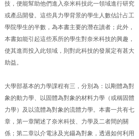
技，便能幫助他們進入奈米科技此一領域進行研究
或產品開發。這些具力學背景的學生人數估計占工
學院學生的半數，為本書主要的潛在讀者；此外，
本書如能引起這些系所的學生對奈米科技的興趣，
使其進而投入此領域，則對此科技的發展定有甚大
助益。
大學部基本的力學課程有三，分別為：以剛體為對
象的動力學、以固體為對象的材料力學（或稱固體
力學）及以流體為對象的流體力學。本書一共有七
章，第一章闡述了奈米科技、力學及二者間的關
係；第二章以介電泳及光鑷為對象，透過如何利用