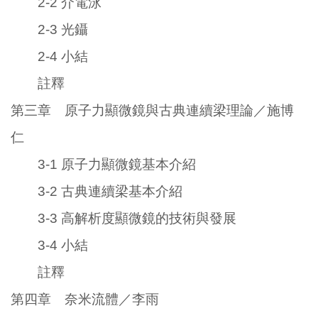
2-2 介電泳
2-3 光鑷
2-4 小結
註釋
第三章 原子力顯微鏡與古典連續梁理論／施博
仁
3-1 原子力顯微鏡基本介紹
3-2 古典連續梁基本介紹
3-3 高解析度顯微鏡的技術與發展
3-4 小結
註釋
第四章 奈米流體／李雨