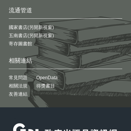
流通管道
國家書店(另開新視窗)
五南書店(另開新視窗)
寄存圖書館
相關連結
常見問題
OpenData
相關法規
得獎書目
友善連結
:::