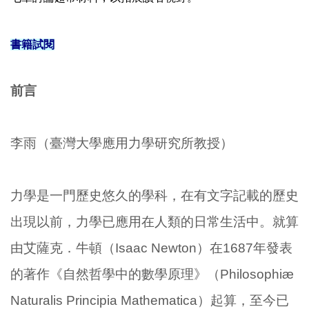
書籍試閱
前言
李雨（臺灣大學應用力學研究所教授）
力學是一門歷史悠久的學科，在有文字記載的歷史
出現以前，力學已應用在人類的日常生活中。就算
由艾薩克．牛頓（Isaac Newton）在1687年發表
的著作《自然哲學中的數學原理》（Philosophiæ
Naturalis Principia Mathematica）起算，至今已