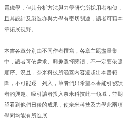
電磁學，但其分析方法與力學研究所採用者相似，
且其設計及製造亦與力學有密切關連，讀者可藉本
章拓展視野。
本書各章分別由不同作者撰寫，各章主題盡量集
中，讀者可依需求、興趣選擇閱讀，不一定要依照
順序。況且，奈米科技所涵蓋內容遠超出本書範
圍，不可能逐一列入，筆者們只希望本書能引發讀
者的興趣、吸引讀者投入奈米科技此一領域，並期
望看到他們日後的成果，使奈米科技及力學此兩項
學問均能有所進展。