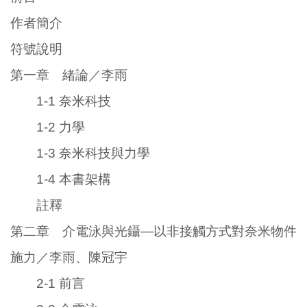
作者簡介
符號說明
第一章 緒論／李雨
1-1 奈米科技
1-2 力學
1-3 奈米科技與力學
1-4 本書架構
註釋
第二章 介電泳與光鑷—以非接觸方式對奈米物件
施力／李雨、陳冠宇
2-1 前言