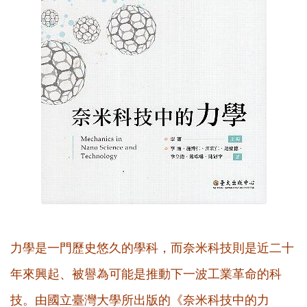
力學是一門歷史悠久的學科，而奈米科技則是近二十
年來興起、被譽為可能是推動下一波工業革命的科
技。由國立臺灣大學所出版的《奈米科技中的力