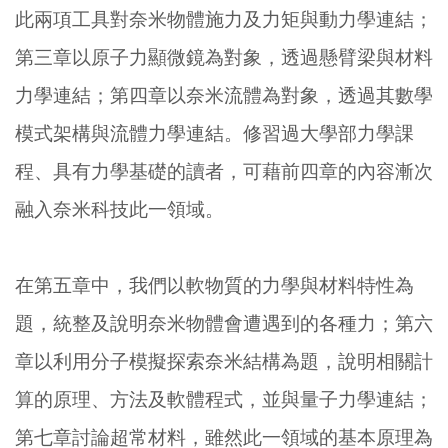
此兩項工具對奈米物體施力及力矩與動力學連結；
第三章以原子力顯微鏡為對象，透過懸臂梁與材料
力學連結；第四章以奈米流體為對象，透過其數學
模式架構與流體力學連結。修習過大學部力學課
程、具有力學基礎的讀者，可藉前四章的內容漸次
融入奈米科技此一領域。
在第五章中，我們以軟物質的力學與材料特性為
題，統整及說明奈米物體會遭遇到的各種力；第六
章以利用分子模擬探索奈米結構為題，說明相關計
算的原理、方法及軟體程式，並與量子力學連結；
第七章討論超常材料，雖然此一領域的基本原理為