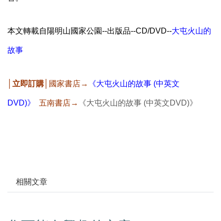
本文轉載自陽明山國家公園--出版品--CD/DVD--
大屯火山的
故事
│立即訂購│
國家書店→
《大屯火山的故事 (中英文
DVD)》
五南書店→
《大屯火山的故事 (中英文DVD)》
相關文章