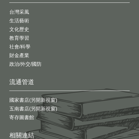
台灣采風
生活藝術
文化歷史
教育學習
社會/科學
財金產業
政治/外交/國防
流通管道
國家書店(另開新視窗)
五南書店(另開新視窗)
寄存圖書館
相關連結