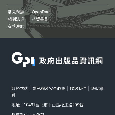
常見問題
OpenData
相關法規
得獎書目
友善連結
:::
關於本站
│
隱私權及安全政策
│
聯絡我們
│
網站導
覽
地址：10491台北市中山區松江路209號