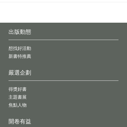
出版動態
想找好活動
新書特推薦
嚴選企劃
得獎好書
主題書展
焦點人物
開卷有益