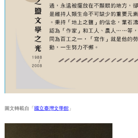
圖文轉載自「
國立臺灣文學館
」