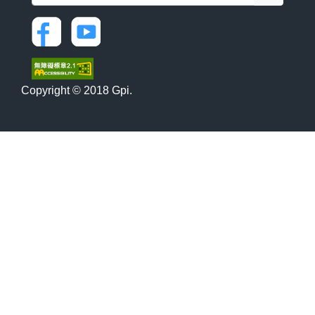
Copyright © 2018 Gpi.