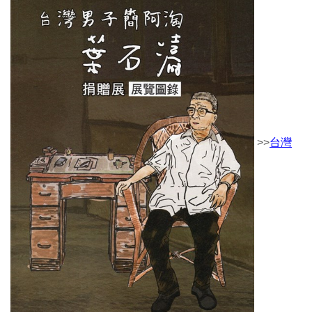
>>
台灣