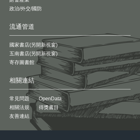
政治/外交/國防
流通管道
國家書店(另開新視窗)
五南書店(另開新視窗)
寄存圖書館
相關連結
常見問題
OpenData
相關法規
得獎書目
友善連結