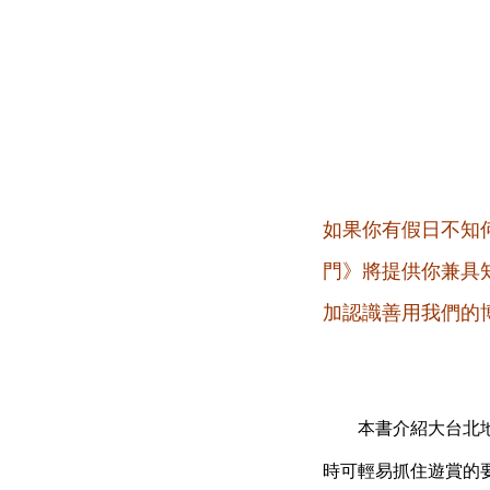
如果你有假日不知
門》將提供你兼具
加認識善用我們的
本書介紹大台北地區
時可輕易抓住遊賞的