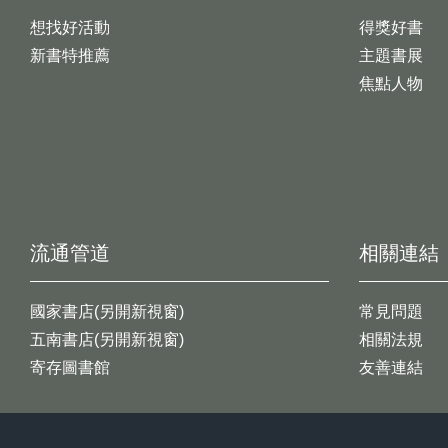
想找好活動
得獎好書
新書特推薦
主題書展
焦點人物
流通管道
相關連結
國家書店(另開新視窗)
常見問題
五南書店(另開新視窗)
相關法規
寄存圖書館
友善連結