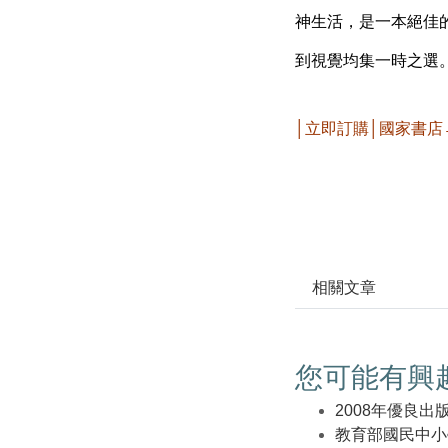
神生活，是一本絕佳的
到視覺均集一時之選
│立即訂購│國家書店
相關文章
您可能有興
2008年優良出
教育部國民中小