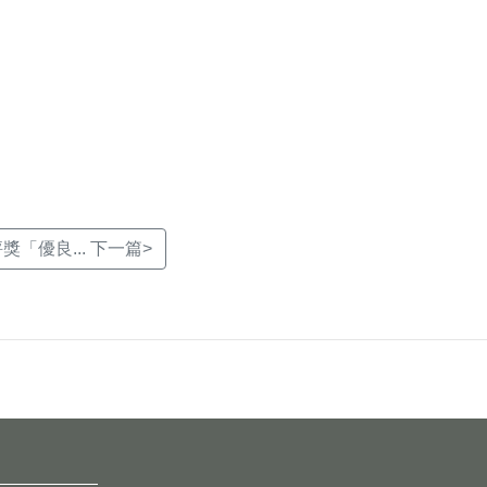
獎「優良... 下一篇>