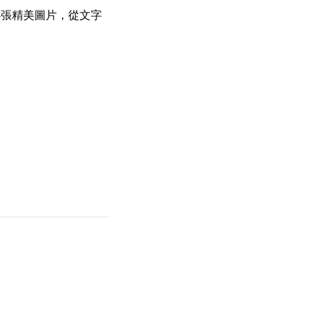
4張精美圖片，從文字