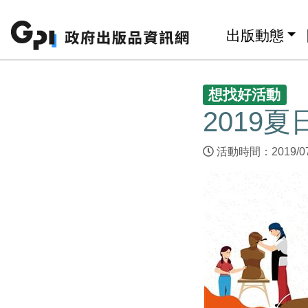
跳至主要內容區塊
:::
出版動態
:::
想找好活動
2019
活動時間：2019/07/0