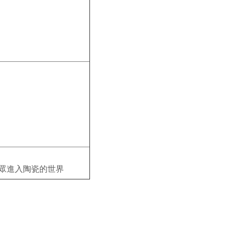
眾進入陶瓷的世界