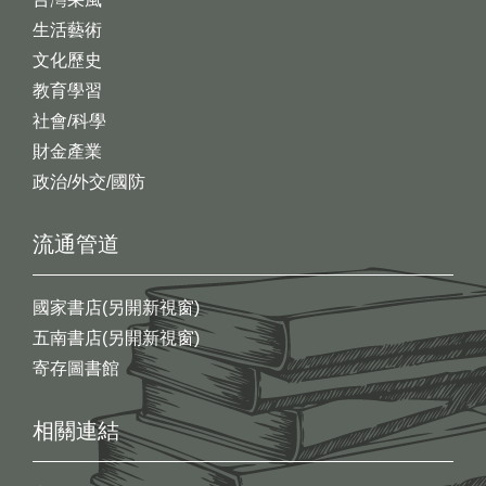
生活藝術
文化歷史
教育學習
社會/科學
財金產業
政治/外交/國防
流通管道
國家書店(另開新視窗)
五南書店(另開新視窗)
寄存圖書館
相關連結