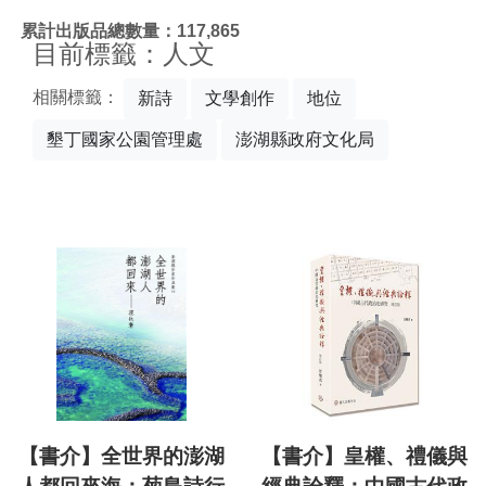
:::
累計出版品總數量：117,865
目前標籤：人文
相關標籤：
新詩
文學創作
地位
墾丁國家公園管理處
澎湖縣政府文化局
【書介】全世界的澎湖
【書介】皇權、禮儀與