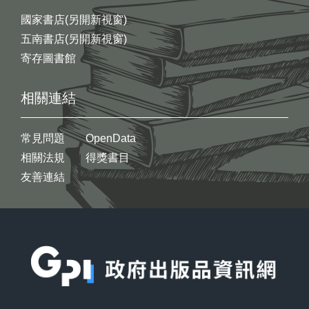
國家書店(另開新視窗)
五南書店(另開新視窗)
寄存圖書館
相關連結
常見問題
OpenData
相關法規
得獎書目
友善連結
:::