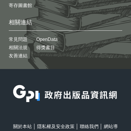
寄存圖書館
相關連結
常見問題
OpenData
相關法規
得獎書目
友善連結
:::
關於本站
│
隱私權及安全政策
│
聯絡我們
│
網站導