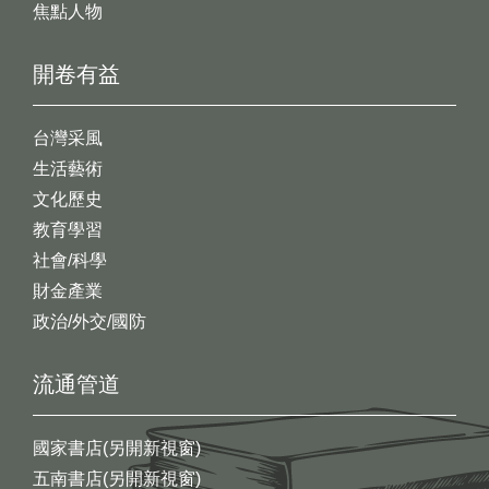
焦點人物
開卷有益
台灣采風
生活藝術
文化歷史
教育學習
社會/科學
財金產業
政治/外交/國防
流通管道
國家書店(另開新視窗)
五南書店(另開新視窗)