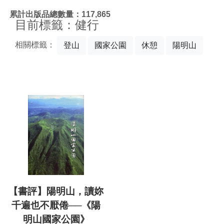
:::
累計出版品總數量：117,865
目前標籤：健行
相關標籤：
登山
國家公園
休憩
陽明山
【書評】陽明山，讀妳
千遍也不厭倦──《陽
明山國家公園》