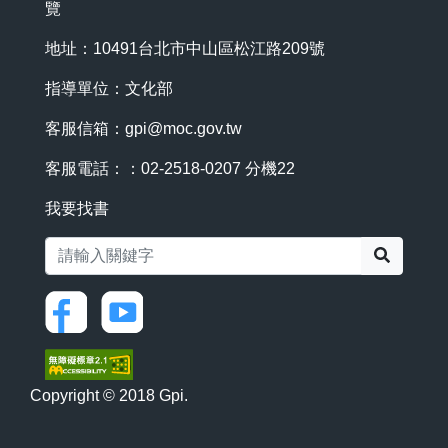
覽
地址：10491台北市中山區松江路209號
指導單位：文化部
客服信箱：
gpi@moc.gov.tw
客服電話：：02-2518-0207 分機22
我要找書
搜尋
Copyright © 2018 Gpi.