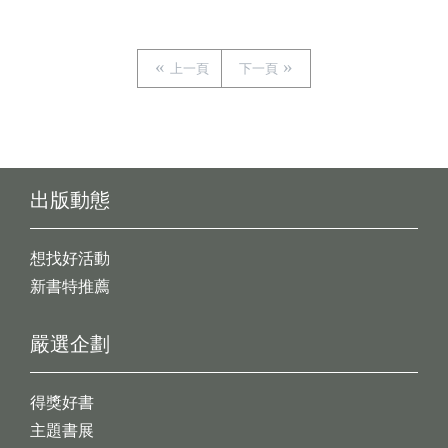
上一頁
下一頁
出版動態
想找好活動
新書特推薦
嚴選企劃
得獎好書
主題書展