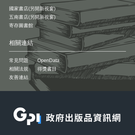
國家書店(另開新視窗)
五南書店(另開新視窗)
寄存圖書館
相關連結
常見問題
OpenData
相關法規
得獎書目
友善連結
:::