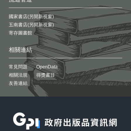
國家書店(另開新視窗)
五南書店(另開新視窗)
寄存圖書館
相關連結
常見問題
OpenData
相關法規
得獎書目
友善連結
:::