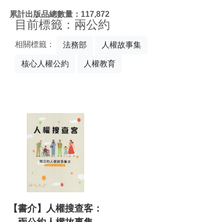
:::
累計出版品總數量：117,872
目前標籤：兩公約
相關標籤：
法務部
人權故事集
核心人權公約
人權教育
【書介】人權搜查客：