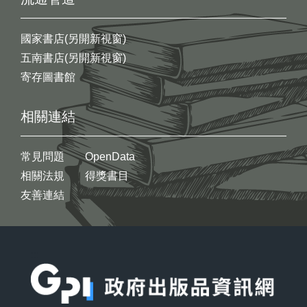
國家書店(另開新視窗)
五南書店(另開新視窗)
寄存圖書館
相關連結
常見問題
OpenData
相關法規
得獎書目
友善連結
:::