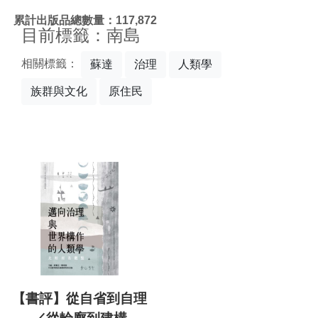
:::
累計出版品總數量：117,872
目前標籤：南島
相關標籤：
蘇達
治理
人類學
族群與文化
原住民
【書評】從自省到自理