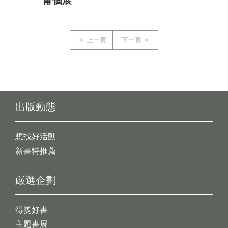
甯個展
上一頁
下一頁
出版動態
想找好活動
新書特推薦
嚴選企劃
得獎好書
主題書展