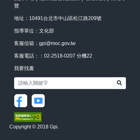
覽
地址：10491台北市中山區松江路209號
指導單位：文化部
客服信箱：
gpi@moc.gov.tw
客服電話：：02-2518-0207 分機22
我要找書
搜尋
Copyright © 2018 Gpi.