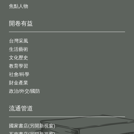
焦點人物
開卷有益
台灣采風
生活藝術
文化歷史
教育學習
社會/科學
財金產業
政治/外交/國防
流通管道
國家書店(另開新視窗)