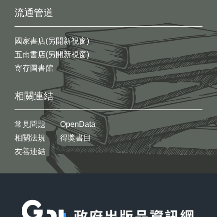
流通管道
國家書店(另開新視窗)
五南書店(另開新視窗)
寄存圖書館
相關連結
常見問題
OpenData
相關法規
得獎書目
友善連結
:::