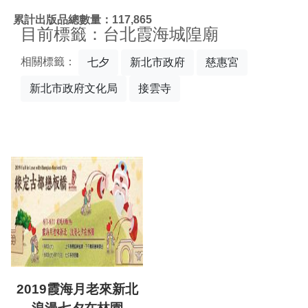
:::
累計出版品總數量：117,865
目前標籤：台北霞海城隍廟
相關標籤：
七夕
新北市政府
慈惠宮
新北市政府文化局
接雲寺
2019霞海月老來新北