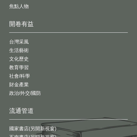
焦點人物
開卷有益
台灣采風
生活藝術
文化歷史
教育學習
社會/科學
財金產業
政治/外交/國防
流通管道
國家書店(另開新視窗)