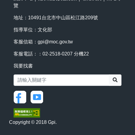
覽
地址：10491台北市中山區松江路209號
指導單位：文化部
客服信箱：
gpi@moc.gov.tw
客服電話：：02-2518-0207 分機22
我要找書
搜尋
Copyright © 2018 Gpi.