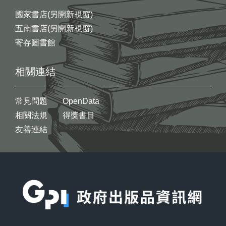
國家書店(另開新視窗)
五南書店(另開新視窗)
寄存圖書館
相關連結
常見問題
OpenData
相關法規
得獎書目
友善連結
:::