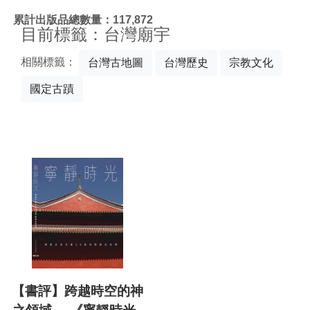
:::
累計出版品總數量：117,872
目前標籤：台灣廟宇
相關標籤：
台灣古地圖
台灣歷史
宗教文化
國定古蹟
【書評】跨越時空的神