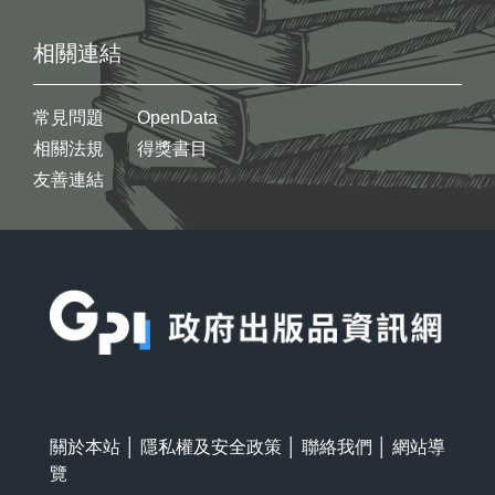
相關連結
常見問題
OpenData
相關法規
得獎書目
友善連結
:::
關於本站
│
隱私權及安全政策
│
聯絡我們
│
網站導
覽