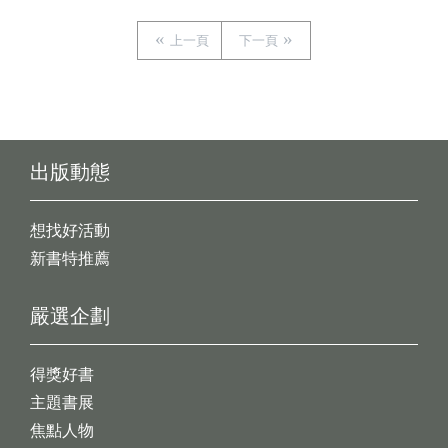
上一頁
下一頁
出版動態
想找好活動
新書特推薦
嚴選企劃
得獎好書
主題書展
焦點人物