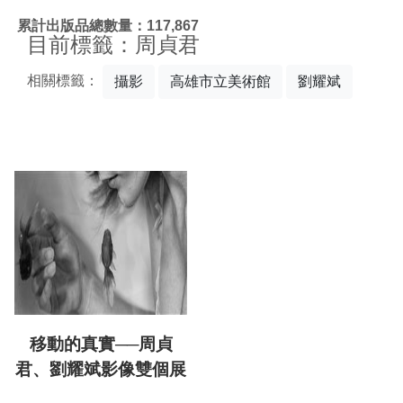
:::
累計出版品總數量：117,867
目前標籤：周貞君
相關標籤：
攝影
高雄市立美術館
劉耀斌
移動的真實──周貞
君、劉耀斌影像雙個展