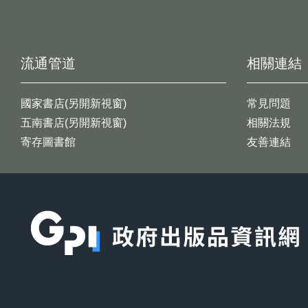
流通管道
相關連結
國家書店(另開新視窗)
常見問題
五南書店(另開新視窗)
相關法規
寄存圖書館
友善連結
:::