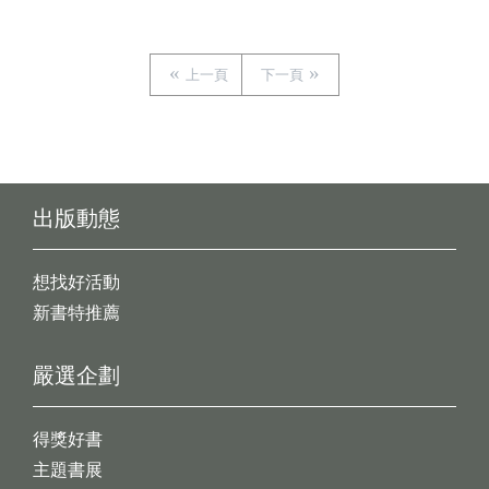
上一頁
下一頁
出版動態
想找好活動
新書特推薦
嚴選企劃
得獎好書
主題書展