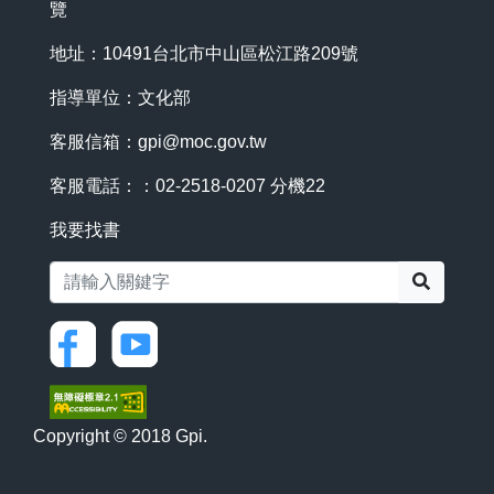
覽
地址：10491台北市中山區松江路209號
指導單位：文化部
客服信箱：
gpi@moc.gov.tw
客服電話：：02-2518-0207 分機22
我要找書
搜尋
Copyright © 2018 Gpi.