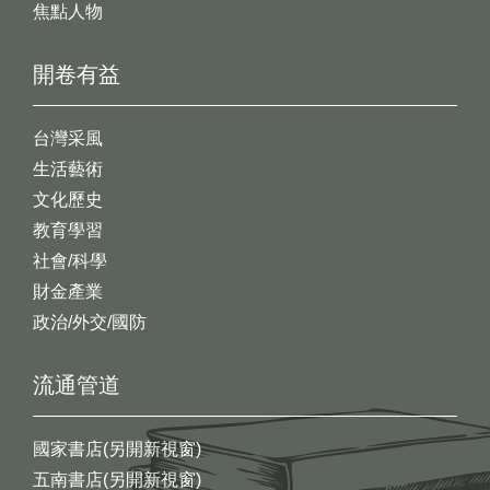
焦點人物
開卷有益
台灣采風
生活藝術
文化歷史
教育學習
社會/科學
財金產業
政治/外交/國防
流通管道
國家書店(另開新視窗)
五南書店(另開新視窗)