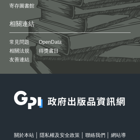
寄存圖書館
相關連結
常見問題
OpenData
相關法規
得獎書目
友善連結
:::
關於本站
│
隱私權及安全政策
│
聯絡我們
│
網站導