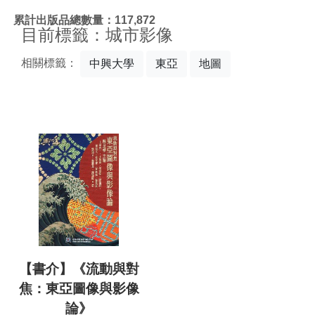
:::
累計出版品總數量：117,872
目前標籤：城市影像
相關標籤：
中興大學
東亞
地圖
【書介】《流動與對
焦：東亞圖像與影像
論》