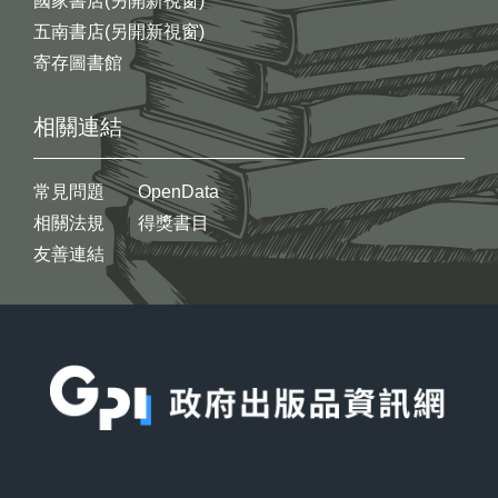
國家書店(另開新視窗)
五南書店(另開新視窗)
寄存圖書館
相關連結
常見問題
OpenData
相關法規
得獎書目
友善連結
:::