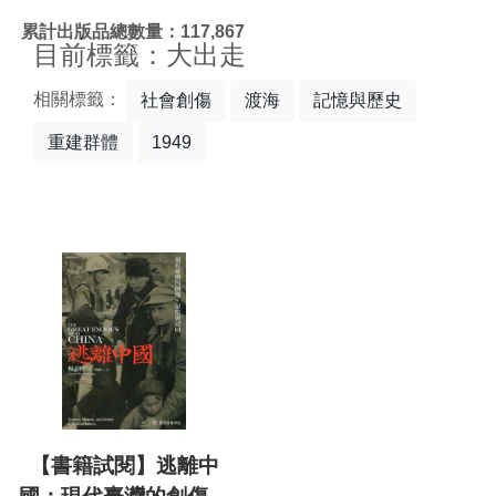
:::
累計出版品總數量：117,867
目前標籤：大出走
相關標籤：
社會創傷
渡海
記憶與歷史
重建群體
1949
【書籍試閱】逃離中