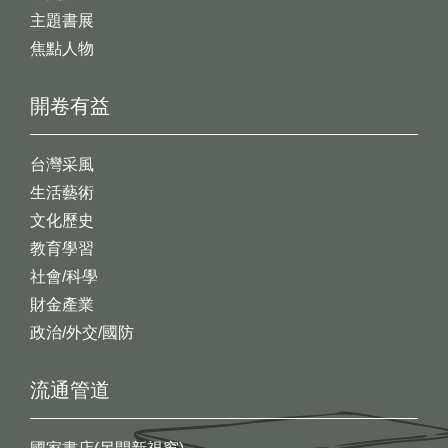
主題書展
焦點人物
開卷有益
台灣采風
生活藝術
文化歷史
教育學習
社會/科學
財金產業
政治/外交/國防
流通管道