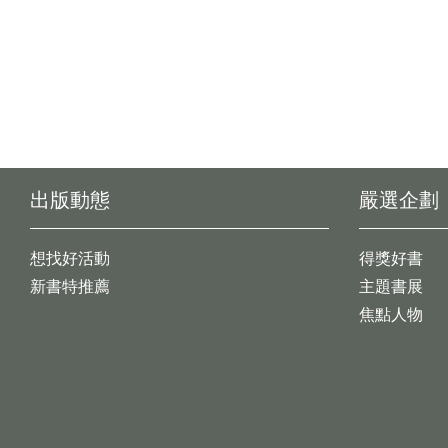
出版動態
嚴選企劃
想找好活動
得獎好書
新書特推薦
主題書展
焦點人物