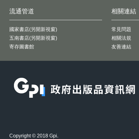
流通管道
相關連結
國家書店(另開新視窗)
常見問題
五南書店(另開新視窗)
相關法規
寄存圖書館
友善連結
:::
Copyright © 2018 Gpi.