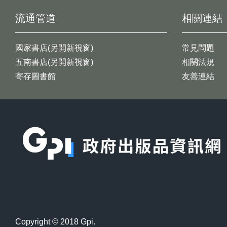
流通管道
相關連結
國家書店(另開新視窗)
常見問題
五南書店(另開新視窗)
相關法規
寄存圖書館
友善連結
:::
Copyright © 2018 Gpi.