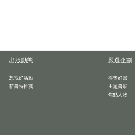
出版動態
嚴選企劃
想找好活動
得獎好書
新書特推薦
主題書展
焦點人物