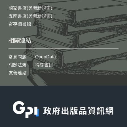
國家書店(另開新視窗)
五南書店(另開新視窗)
寄存圖書館
相關連結
常見問題
OpenData
相關法規
得獎書目
友善連結
:::