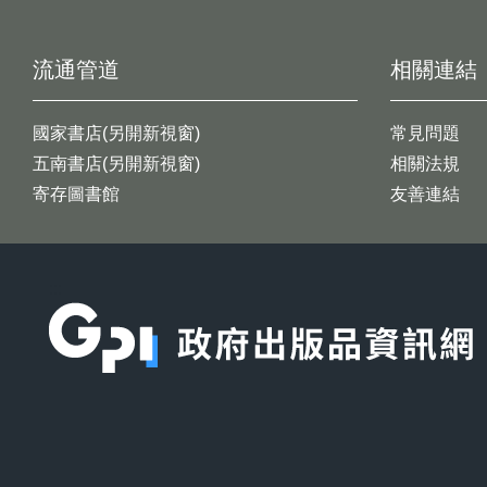
流通管道
相關連結
國家書店(另開新視窗)
常見問題
五南書店(另開新視窗)
相關法規
寄存圖書館
友善連結
:::