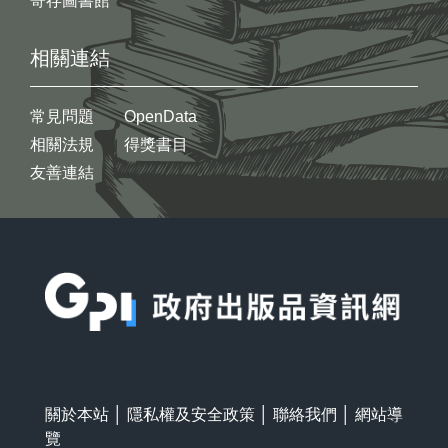
寄存圖書館
相關連結
常見問題
OpenData
相關法規
得獎書目
友善連結
:::
關於本站
│
隱私權及安全政策
│
聯絡我們
│
網站導
覽