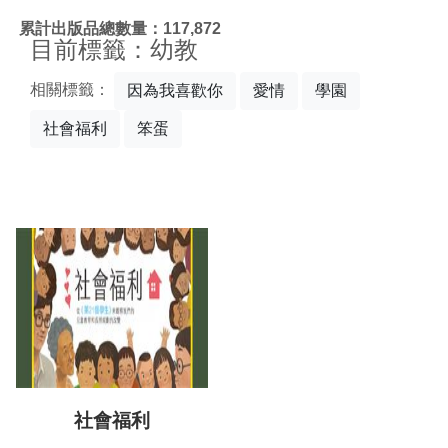
:::
累計出版品總數量：117,872
目前標籤：幼教
相關標籤：
因為我喜歡你
愛情
學園
社會福利
笨蛋
社會福利