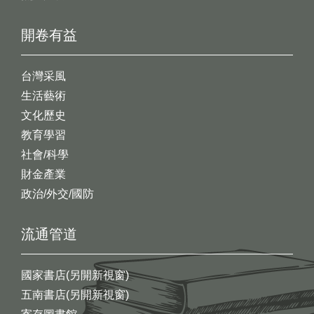
開卷有益
台灣采風
生活藝術
文化歷史
教育學習
社會/科學
財金產業
政治/外交/國防
流通管道
國家書店(另開新視窗)
五南書店(另開新視窗)