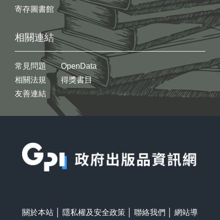
寄存圖書館
相關連結
常見問題
OpenData
相關法規
得獎書目
友善連結
:::
關於本站
│
隱私權及安全政策
│
聯絡我們
│
網站導