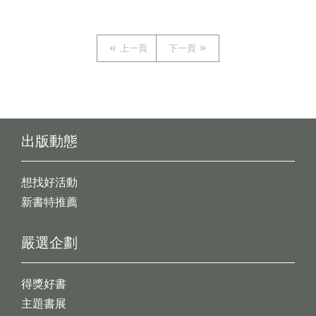
上一頁
下一頁
出版動態
想找好活動
新書特推薦
嚴選企劃
得獎好書
主題書展