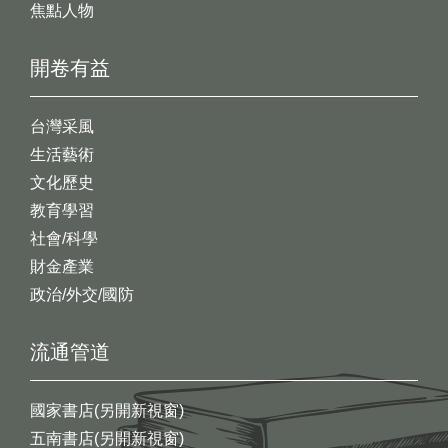
焦點人物
開卷有益
台灣采風
生活藝術
文化歷史
教育學習
社會/科學
財金產業
政治/外交/國防
流通管道
國家書店(另開新視窗)
五南書店(另開新視窗)