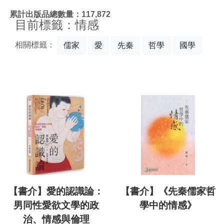
:::
累計出版品總數量：117,872
目前標籤：情感
相關標籤：
儒家
愛
先秦
哲學
國學
【書介】愛的認識論：
【書介】《先秦儒家哲
男同性愛欲文學的政
學中的情感》
治、情感與倫理