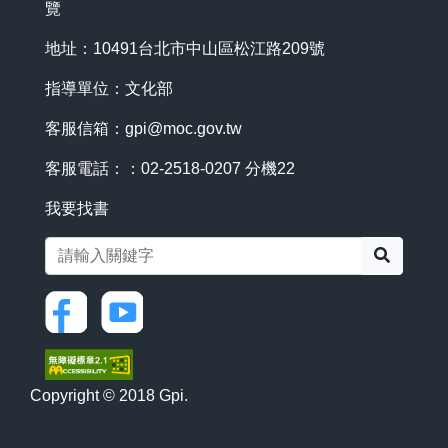
覽
地址：10491台北市中山區松江路209號
指導單位：文化部
客服信箱：
gpi@moc.gov.tw
客服電話：：02-2518-0207 分機22
我要找書
搜尋
Copyright © 2018 Gpi.