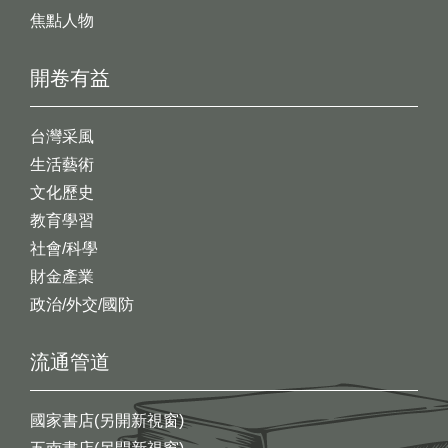
焦點人物
開卷有益
台灣采風
生活藝術
文化歷史
教育學習
社會/科學
財金產業
政治/外交/國防
流通管道
國家書店(另開新視窗)