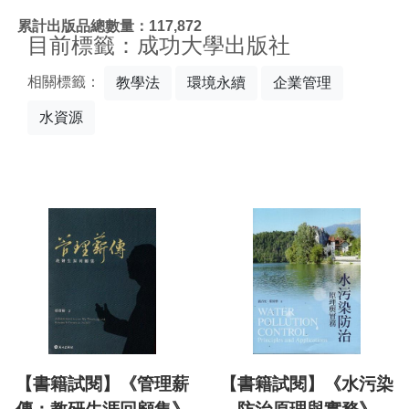
:::
累計出版品總數量：117,872
目前標籤：成功大學出版社
相關標籤：
教學法
環境永續
企業管理
水資源
【書籍試閱】《管理薪
【書籍試閱】《水污染