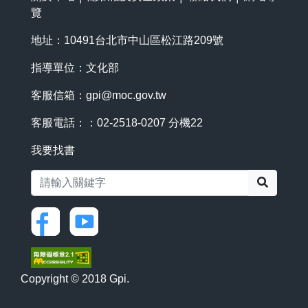
覽
地址：10491台北市中山區松江路209號
指導單位：文化部
客服信箱：
gpi@moc.gov.tw
客服電話：：02-2518-0207 分機22
我要找書
搜尋
Copyright © 2018 Gpi.