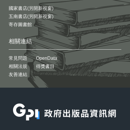
國家書店(另開新視窗)
五南書店(另開新視窗)
寄存圖書館
相關連結
常見問題
OpenData
相關法規
得獎書目
友善連結
:::