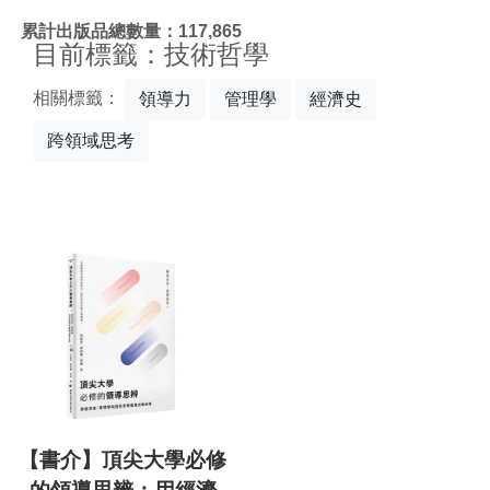
:::
累計出版品總數量：117,865
目前標籤：技術哲學
相關標籤：
領導力
管理學
經濟史
跨領域思考
【書介】頂尖大學必修