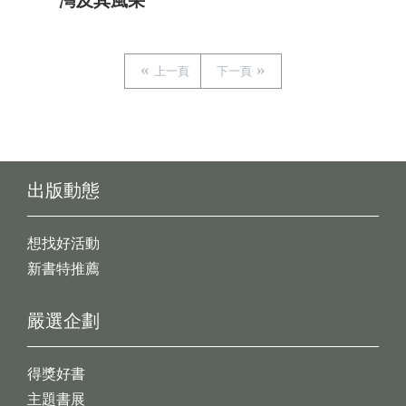
灣及其風采
上一頁
下一頁
出版動態
想找好活動
新書特推薦
嚴選企劃
得獎好書
主題書展