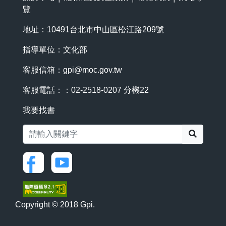
覽
地址：10491台北市中山區松江路209號
指導單位：文化部
客服信箱：
gpi@moc.gov.tw
客服電話：：02-2518-0207 分機22
我要找書
搜尋
Copyright © 2018 Gpi.