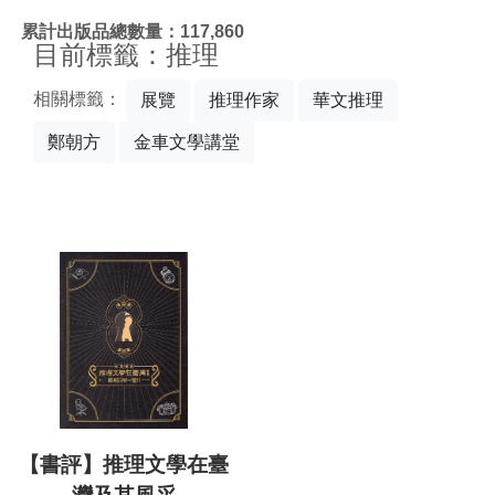
:::
累計出版品總數量：117,860
目前標籤：推理
相關標籤：
展覽
推理作家
華文推理
鄭朝方
金車文學講堂
【書評】推理文學在臺