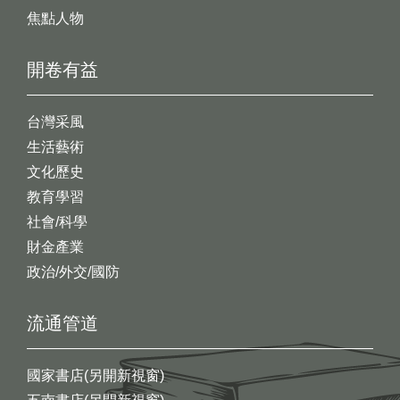
焦點人物
開卷有益
台灣采風
生活藝術
文化歷史
教育學習
社會/科學
財金產業
政治/外交/國防
流通管道
國家書店(另開新視窗)