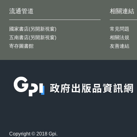
流通管道
相關連結
國家書店(另開新視窗)
常見問題
五南書店(另開新視窗)
相關法規
寄存圖書館
友善連結
:::
Copyright © 2018 Gpi.