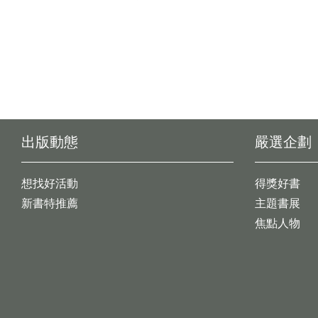
出版動態
嚴選企劃
想找好活動
得獎好書
新書特推薦
主題書展
焦點人物