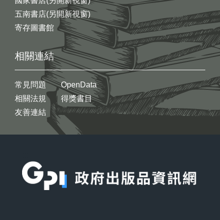
國家書店(另開新視窗)
五南書店(另開新視窗)
寄存圖書館
相關連結
常見問題
OpenData
相關法規
得獎書目
友善連結
:::