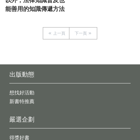
以外，法律知識普及也
能善用的知識傳遞方法
上一頁
下一頁
出版動態
想找好活動
新書特推薦
嚴選企劃
得獎好書