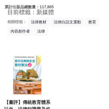
:::
累計出版品總數量：117,865
目前標籤：新媒體
相關標籤：
法律教材
法律白話文運動
教育
內容創作者
法律
【書評】傳統教育體系