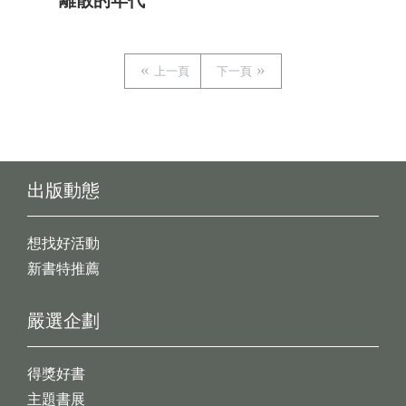
離散的年代
上一頁
下一頁
出版動態
想找好活動
新書特推薦
嚴選企劃
得獎好書
主題書展