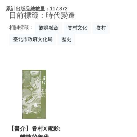
:::
累計出版品總數量：117,872
目前標籤：時代變遷
相關標籤：
族群融合
眷村文化
眷村
臺北市政府文化局
歷史
【書介】眷村X電影: