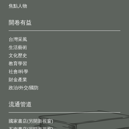
焦點人物
開卷有益
台灣采風
生活藝術
文化歷史
教育學習
社會/科學
財金產業
政治/外交/國防
流通管道
國家書店(另開新視窗)