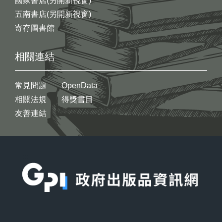
國家書店(另開新視窗)
五南書店(另開新視窗)
寄存圖書館
相關連結
常見問題
OpenData
相關法規
得獎書目
友善連結
:::