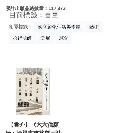
:::
累計出版品總數量：117,872
目前標籤：書畫
相關標籤：
國立彰化生活美學館
藝術
拾得法師
美展
篆刻
【書介】《六六信願