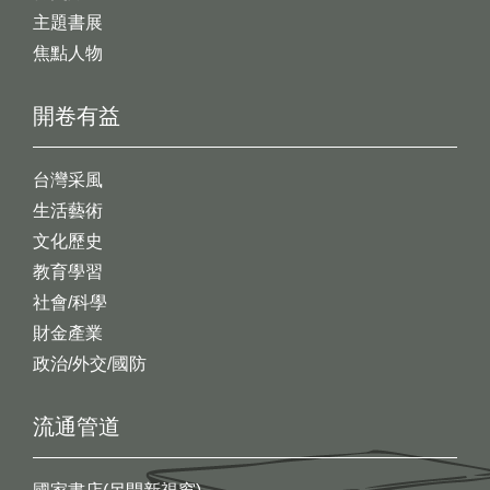
主題書展
焦點人物
開卷有益
台灣采風
生活藝術
文化歷史
教育學習
社會/科學
財金產業
政治/外交/國防
流通管道