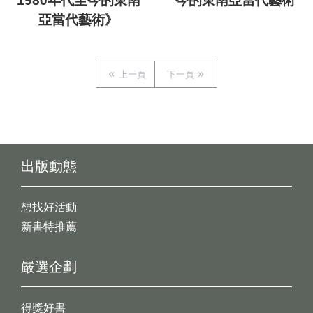
1980年代至今的東南
今的東南亞當代藝術
亞當代藝術》
上一頁
下一頁
出版動態
想找好活動
新書特推薦
嚴選企劃
得獎好書