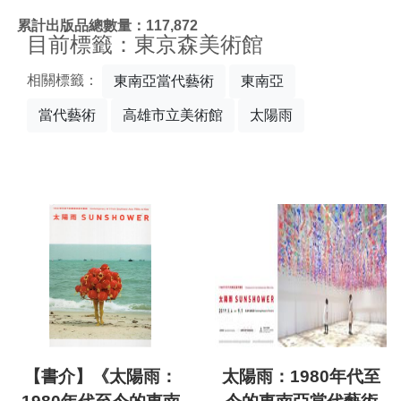
:::
累計出版品總數量：117,872
目前標籤：東京森美術館
相關標籤：
東南亞當代藝術
東南亞
當代藝術
高雄市立美術館
太陽雨
【書介】《太陽雨：
太陽雨：1980年代至