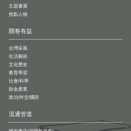
主題書展
焦點人物
開卷有益
台灣采風
生活藝術
文化歷史
教育學習
社會/科學
財金產業
政治/外交/國防
流通管道