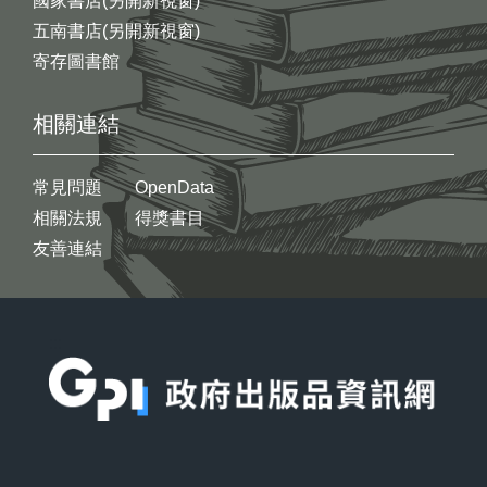
國家書店(另開新視窗)
五南書店(另開新視窗)
寄存圖書館
相關連結
常見問題
OpenData
相關法規
得獎書目
友善連結
:::