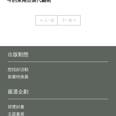
今的東南亞當代藝術
上一頁
下一頁
出版動態
想找好活動
新書特推薦
嚴選企劃
得獎好書
主題書展