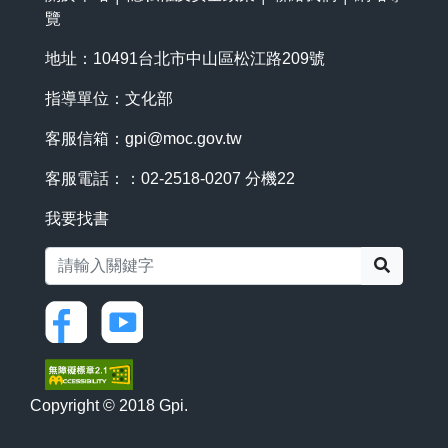
覽
地址：10491台北市中山區松江路209號
指導單位：文化部
客服信箱：
gpi@moc.gov.tw
客服電話：：02-2518-0207 分機22
我要找書
搜尋
Copyright © 2018 Gpi.