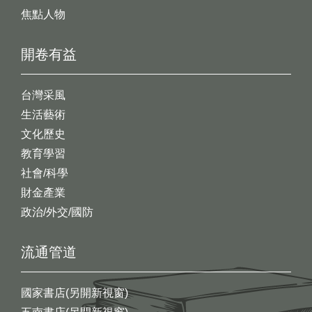
焦點人物
開卷有益
台灣采風
生活藝術
文化歷史
教育學習
社會/科學
財金產業
政治/外交/國防
流通管道
國家書店(另開新視窗)