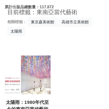
:::
累計出版品總數量：117,872
目前標籤：東南亞當代藝術
相關標籤：
東京森美術館
高雄市立美術館
太陽雨
太陽雨：1980年代至